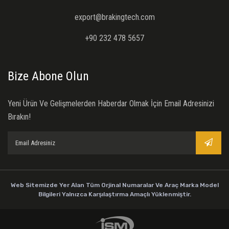
export@brakingtech.com
+90 232 478 5657
Bize Abone Olun
Yeni Ürün Ve Gelişmelerden Haberdar Olmak İçin Email Adresinizi
Bırakın!
Web Sitemizde Yer Alan Tüm Orjinal Numaralar Ve Araç Marka Model
Bilgileri Yalnızca Karşılaştırma Amaçlı Yüklenmiştir.